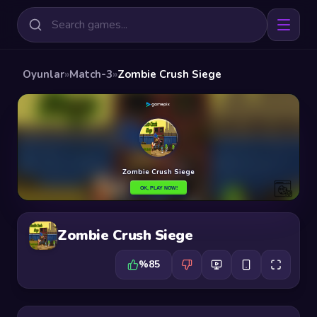
Oyunlar
»
Match-3
»
Zombie Crush Siege
Zombie Crush Siege
%85