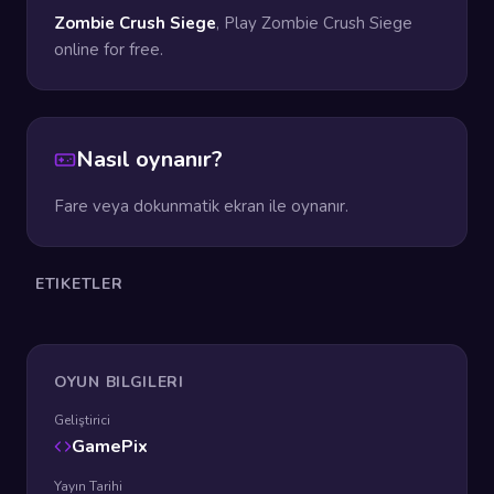
Zombie Crush Siege
, Play Zombie Crush Siege
online for free.
Nasıl oynanır?
Fare veya dokunmatik ekran ile oynanır.
ETIKETLER
OYUN BILGILERI
Geliştirici
GamePix
Yayın Tarihi