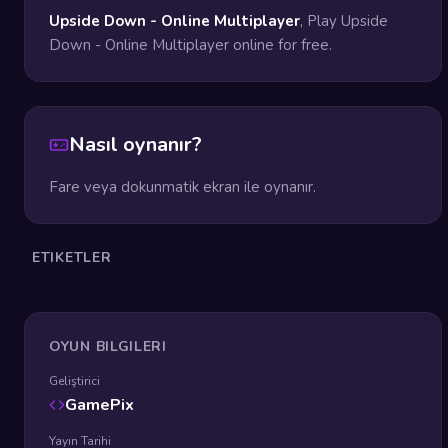
Upside Down - Online Multiplayer
, Play Upside
Down - Online Multiplayer online for free.
Nasıl oynanır?
Fare veya dokunmatik ekran ile oynanır.
ETIKETLER
OYUN BILGILERI
Geliştirici
GamePix
Yayın Tarihi