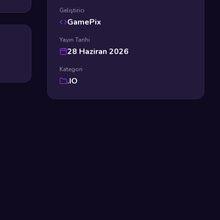
Geliştirici
GamePix
Yayın Tarihi
28 Haziran 2026
Kategori
.IO