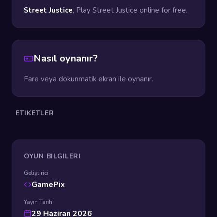
Street Justice
, Play Street Justice online for free.
Nasıl oynanır?
Fare veya dokunmatik ekran ile oynanır.
ETIKETLER
OYUN BILGILERI
Geliştirici
GamePix
Yayın Tarihi
29 Haziran 2026