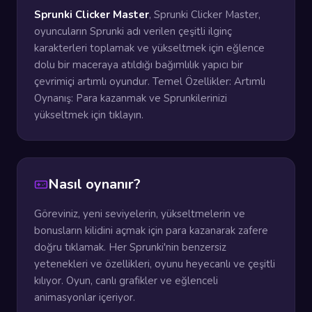
Sprunki Clicker Master
, Sprunki Clicker Master,
oyuncuların Sprunki adı verilen çeşitli ilginç
karakterleri toplamak ve yükseltmek için eğlence
dolu bir maceraya atıldığı bağımlılık yapıcı bir
çevrimiçi artımlı oyundur. Temel Özellikler: Artımlı
Oynanış: Para kazanmak ve Sprunkilerinizi
yükseltmek için tıklayın.
Nasıl oynanır?
Göreviniz, yeni seviyelerin, yükseltmelerin ve
bonusların kilidini açmak için para kazanarak zafere
doğru tıklamak. Her Sprunki'nin benzersiz
yetenekleri ve özellikleri, oyunu heyecanlı ve çeşitli
kılıyor. Oyun, canlı grafikler ve eğlenceli
animasyonlar içeriyor.