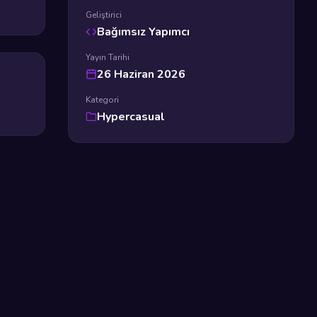
Geliştirici
Bağımsız Yapımcı
Yayın Tarihi
26 Haziran 2026
Kategori
Hypercasual