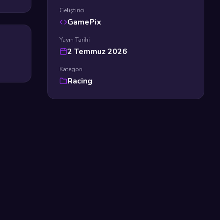
Geliştirici
GamePix
Yayın Tarihi
2 Temmuz 2026
Kategori
Racing