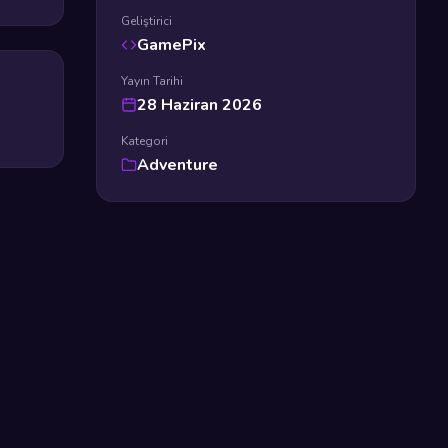
Geliştirici
GamePix
Yayın Tarihi
28 Haziran 2026
Kategori
Adventure