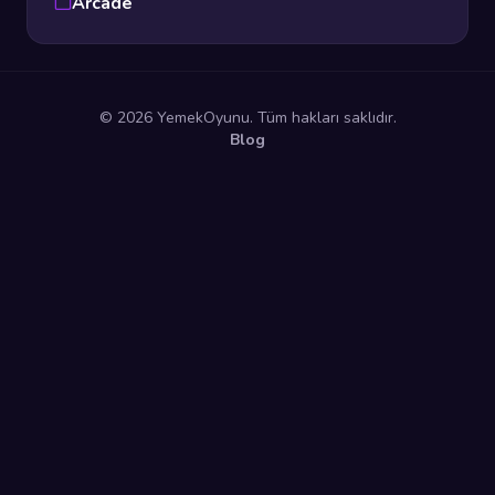
Arcade
© 2026 YemekOyunu. Tüm hakları saklıdır.
Blog