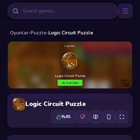
Oyunlar
»
Puzzle
»
Logic Circuit Puzzle
Logic Circuit Puzzle
%85