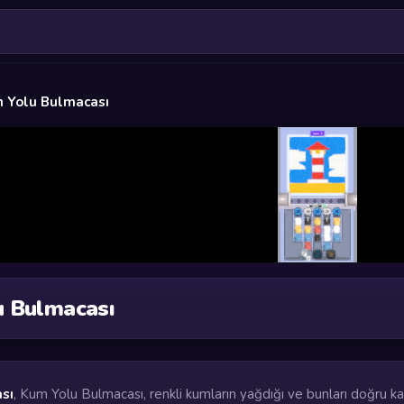
 Yolu Bulmacası
 Bulmacası
sı
, Kum Yolu Bulmacası, renkli kumların yağdığı ve bunları doğru k