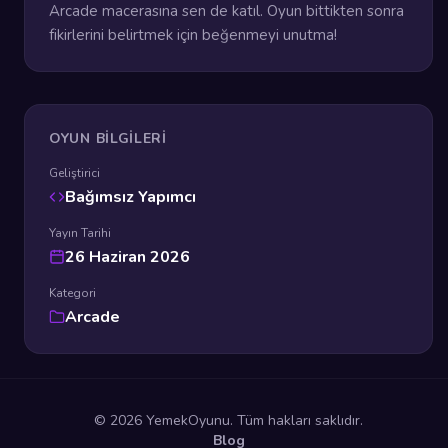
Arcade macerasına sen de katıl. Oyun bittikten sonra
fikirlerini belirtmek için beğenmeyi unutma!
OYUN BILGILERI
Geliştirici
Bağımsız Yapımcı
Yayın Tarihi
26 Haziran 2026
Kategori
Arcade
© 2026 YemekOyunu. Tüm hakları saklıdır.
Blog