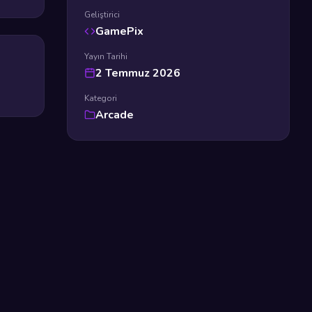
Geliştirici
GamePix
Yayın Tarihi
2 Temmuz 2026
Kategori
Arcade