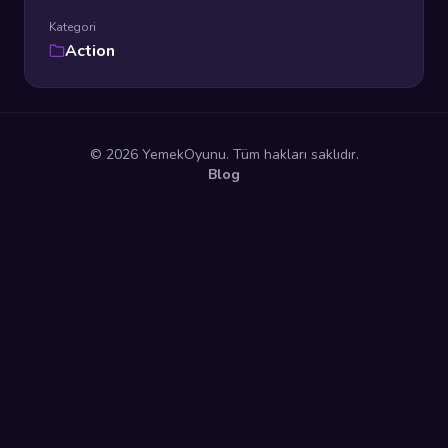
Kategori
Action
© 2026 YemekOyunu. Tüm hakları saklıdır.
Blog