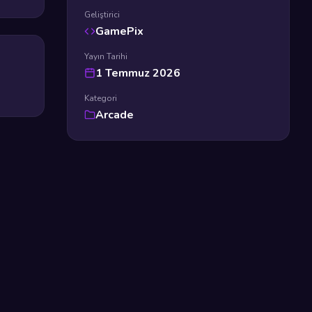
Geliştirici
GamePix
Yayın Tarihi
1 Temmuz 2026
Kategori
Arcade