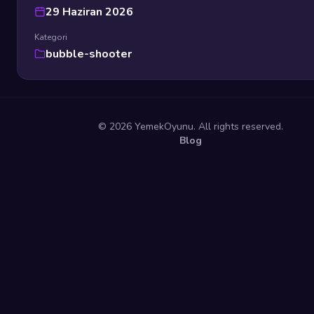
29 Haziran 2026
Kategori
bubble-shooter
© 2026 YemekOyunu. All rights reserved.
Blog