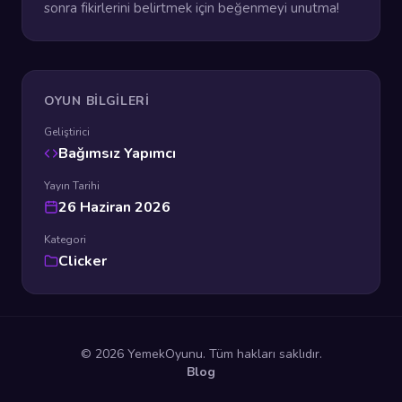
sonra fikirlerini belirtmek için beğenmeyi unutma!
OYUN BILGILERI
Geliştirici
Bağımsız Yapımcı
Yayın Tarihi
26 Haziran 2026
Kategori
Clicker
© 2026 YemekOyunu. Tüm hakları saklıdır.
Blog