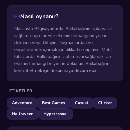
Nasıl oynanır?
Masaüstü Bilgisayarlarda: Balkabağının zıplamasını
sağlamak için fareyle ekranın herhangi bir yerine
dokunun veya tıklayın. Düşmanlardan ve
engellerden kaçınmak için dikkatlice zıplayın. Mobil
Cihazlarda: Balkabağının zıplamasını sağlamak için
ekranın herhangi bir yerine dokunun. Balkabağını
kontrol etmek için dokunmaya devam edin.
ETIKETLER
Adventure
Best Games
Casual
Clicker
Halloween
Hypercasual