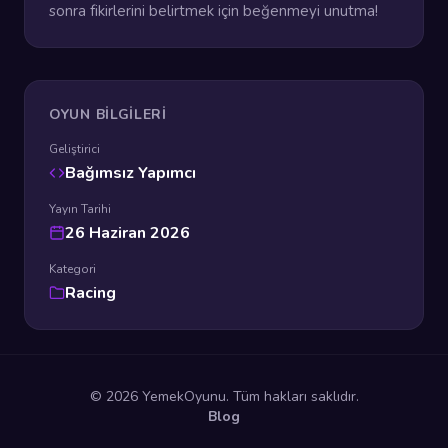
sonra fikirlerini belirtmek için beğenmeyi unutma!
OYUN BILGILERI
Geliştirici
Bağımsız Yapımcı
Yayın Tarihi
26 Haziran 2026
Kategori
Racing
© 2026 YemekOyunu. Tüm hakları saklıdır.
Blog