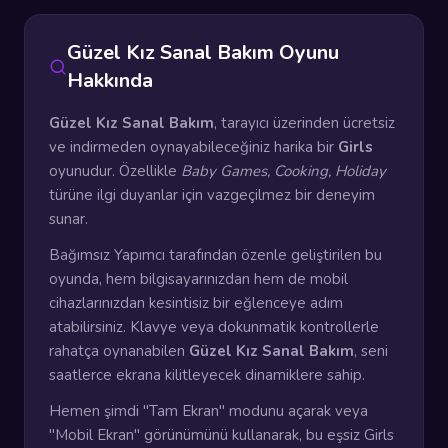
Güzel Kız Sanal Bakım Oyunu
Hakkında
Güzel Kız Sanal Bakım
, tarayıcı üzerinden ücretsiz
ve indirmeden oynayabileceğiniz harika bir
Girls
oyunudur. Özellikle
Baby Games, Cooking, Holiday
türüne ilgi duyanlar için vazgeçilmez bir deneyim
sunar.
Bağımsız Yapımcı tarafından özenle geliştirilen bu
oyunda, hem bilgisayarınızdan hem de mobil
cihazlarınızdan kesintisiz bir eğlenceye adım
atabilirsiniz. Klavye veya dokunmatik kontrollerle
rahatça oynanabilen
Güzel Kız Sanal Bakım
, seni
saatlerce ekrana kilitleyecek dinamiklere sahip.
Hemen şimdi "Tam Ekran" modunu açarak veya
"Mobil Ekran" görünümünü kullanarak, bu eşsiz Girls