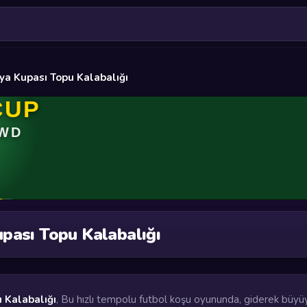
ya Kupası Topu Kalabalığı
pası Topu Kalabalığı
 Kalabalığı
, Bu hızlı tempolu futbol koşu oyununda, giderek büy