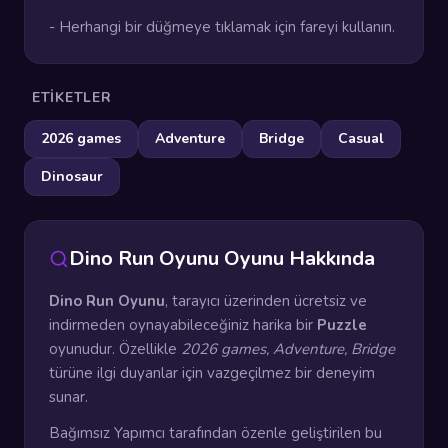
- Herhangi bir düğmeye tıklamak için fareyi kullanın.
ETIKETLER
2026 games
Adventure
Bridge
Casual
Dinosaur
Dino Run Oyunu Oyunu Hakkında
Dino Run Oyunu
, tarayıcı üzerinden ücretsiz ve
indirmeden oynayabileceğiniz harika bir
Puzzle
oyunudur. Özellikle
2026 games, Adventure, Bridge
türüne ilgi duyanlar için vazgeçilmez bir deneyim
sunar.
Bağımsız Yapımcı tarafından özenle geliştirilen bu