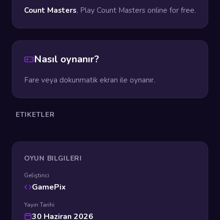
Count Masters
, Play Count Masters online for free.
Nasıl oynanır?
Fare veya dokunmatik ekran ile oynanır.
ETIKETLER
OYUN BILGILERI
Geliştirici
GamePix
Yayın Tarihi
30 Haziran 2026