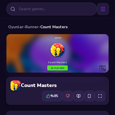
Oyunlar
»
Runner
»
Count Masters
Count Masters
%85