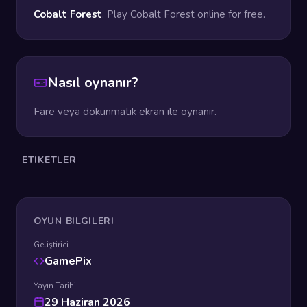
Cobalt Forest
, Play Cobalt Forest online for free.
Nasıl oynanır?
Fare veya dokunmatik ekran ile oynanır.
ETIKETLER
OYUN BILGILERI
Geliştirici
GamePix
Yayın Tarihi
29 Haziran 2026