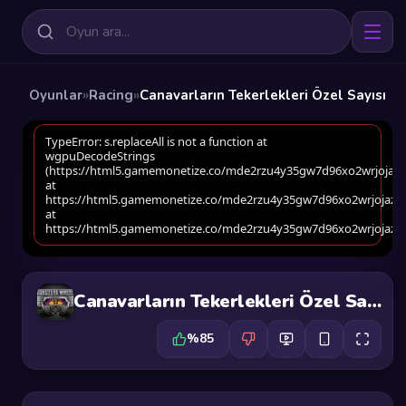
Oyunlar
»
Racing
»
Canavarların Tekerlekleri Özel Sayısı
Canavarların Tekerlekleri Özel Sayısı
%85