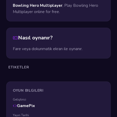
Bowling Hero Multiplayer
, Play Bowling Hero
Multiplayer online for free.
Nasıl oynanır?
Fare veya dokunmatik ekran ile oynanır.
ETIKETLER
OYUN BILGILERI
Geliştirici
GamePix
Yayın Tarihi