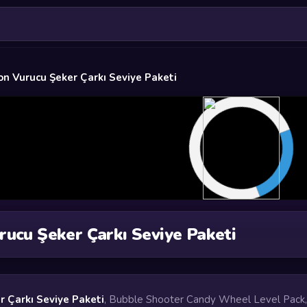
on Vurucu Şeker Çarkı Seviye Paketi
rucu Şeker Çarkı Seviye Paketi
r Çarkı Seviye Paketi
, Bubble Shooter Candy Wheel Level Pack,