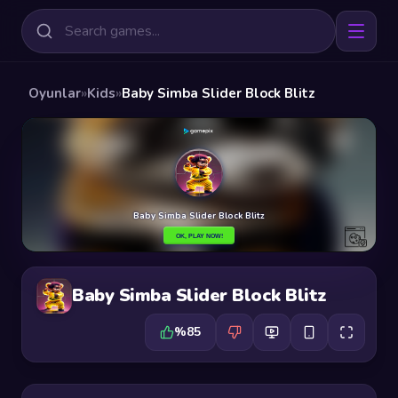
Oyunlar
»
Kids
»
Baby Simba Slider Block Blitz
Baby Simba Slider Block Blitz
%85