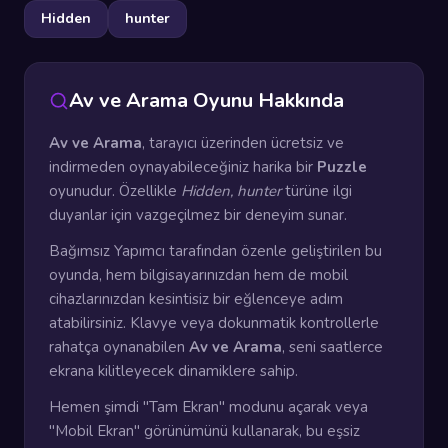
Hidden
hunter
Av ve Arama Oyunu Hakkında
Av ve Arama
, tarayıcı üzerinden ücretsiz ve
indirmeden oynayabileceğiniz harika bir
Puzzle
oyunudur. Özellikle
Hidden, hunter
türüne ilgi
duyanlar için vazgeçilmez bir deneyim sunar.
Bağımsız Yapımcı tarafından özenle geliştirilen bu
oyunda, hem bilgisayarınızdan hem de mobil
cihazlarınızdan kesintisiz bir eğlenceye adım
atabilirsiniz. Klavye veya dokunmatik kontrollerle
rahatça oynanabilen
Av ve Arama
, seni saatlerce
ekrana kilitleyecek dinamiklere sahip.
Hemen şimdi "Tam Ekran" modunu açarak veya
"Mobil Ekran" görünümünü kullanarak, bu eşsiz