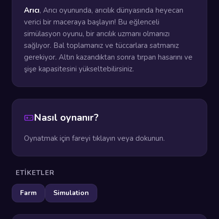
Arıcı
, Arıcı oyununda, arıcılık dünyasında heyecan
verici bir maceraya başlayın! Bu eğlenceli
simülasyon oyunu, bir arıcılık uzmanı olmanızı
sağlıyor. Bal toplamanız ve tüccarlara satmanız
gerekiyor. Altın kazandıktan sonra tırpan hasarını ve
şişe kapasitesini yükseltebilirsiniz.
Nasıl oynanır?
Oynatmak için fareyi tıklayın veya dokunun.
ETIKETLER
Farm
Simulation