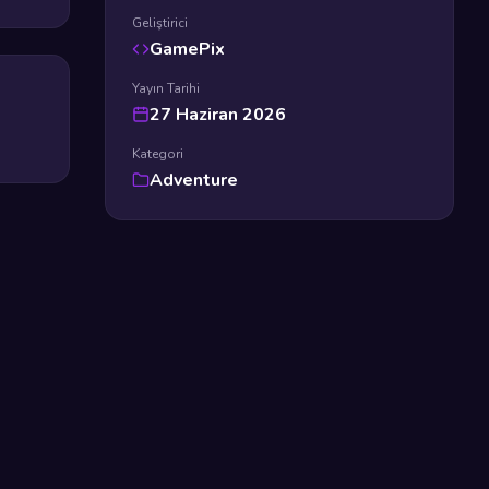
Geliştirici
GamePix
Yayın Tarihi
27 Haziran 2026
Kategori
Adventure