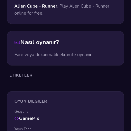
Alien Cube - Runner
, Play Alien Cube - Runner
online for free.
Nasıl oynanır?
Fare veya dokunmatik ekran ile oynanır.
ETIKETLER
OYUN BILGILERI
Geliştirici
GamePix
Yayın Tarihi