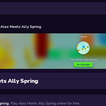
»
Alex Meets Ally Spring
ts Ally Spring
pring
, Play Alex Meets Ally Spring online for free.