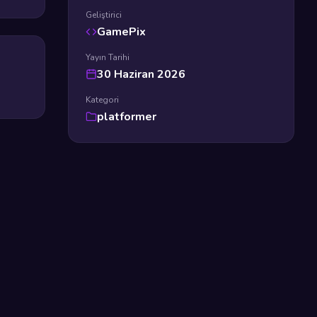
Geliştirici
GamePix
Yayın Tarihi
30 Haziran 2026
Kategori
platformer